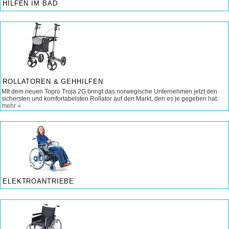
HILFEN IM BAD
ROLLATOREN & GEHHILFEN
MIt dem neuen Topro Troja 2G bringt das norwegische Unternehmen jetzt den
sichersten und komfortabelsten Rollator auf den Markt, den es je gegeben hat.
mehr »
ELEKTROANTRIEBE