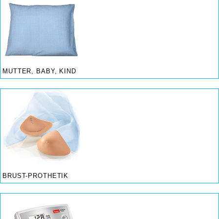
MUTTER, BABY, KIND
BRUST-PROTHETIK