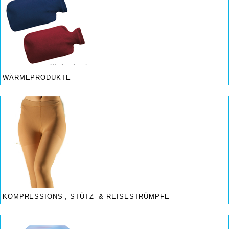
WÄRMEPRODUKTE
KOMPRESSIONS-, STÜTZ- & REISESTRÜMPFE