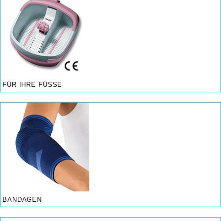
FÜR IHRE FÜSSE
BANDAGEN