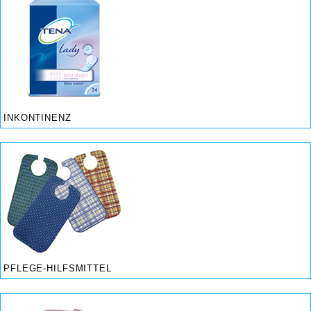
INKONTINENZ
PFLEGE-HILFSMITTEL