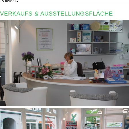
REHA-TV
VERKAUFS & AUSSTELLUNGSFLÄCHE