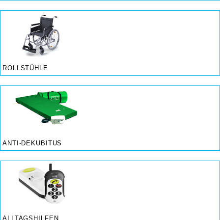
ROLLSTÜHLE
ANTI-DEKUBITUS
ALLTAGSHILFEN