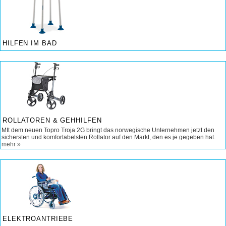
HILFEN IM BAD
ROLLATOREN & GEHHILFEN
MIt dem neuen Topro Troja 2G bringt das norwegische Unternehmen jetzt den
sichersten und komfortabelsten Rollator auf den Markt, den es je gegeben hat.
mehr »
ELEKTROANTRIEBE